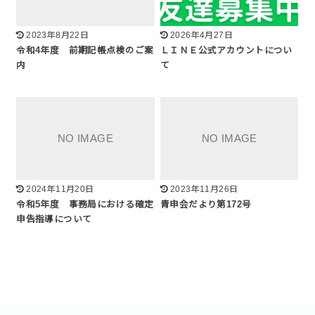
2023年8月22日
2026年4月27日
令和4年度 前期記帳点検のご案
ＬＩＮＥ公式アカウントについ
内
て
2024年11月20日
2023年11月26日
令和5年度 事務局における確定
青申会だより第172号
申告指導について