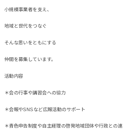
小規模事業者を支え、
地域と世代をつなぐ
そんな思いをともにする
仲間を募集しています。
活動内容
＊会の行事や講習会への協力
＊会報やSNSなど広報活動のサポート
＊青色申告制度や自主経理の啓発地域団体や行政との連