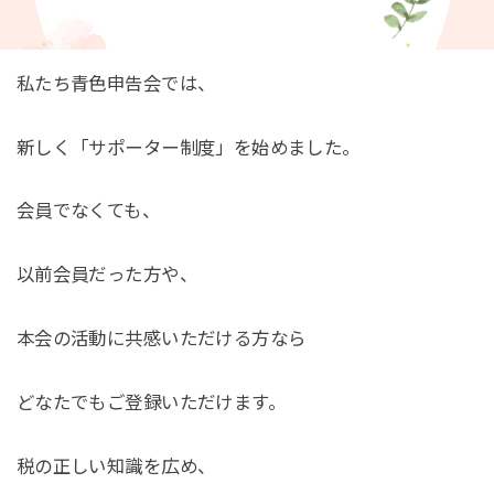
私たち青色申告会では、
新しく「サポーター制度」を始めました。
会員でなくても、
以前会員だった方や、
本会の活動に共感いただける方なら
どなたでもご登録いただけます。
税の正しい知識を広め、