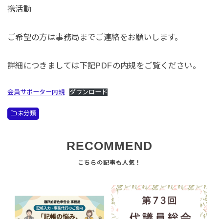
携活動
ご希望の方は事務局までご連絡をお願いします。
詳細につきましては下記PDFの内規をご覧ください。
会員サポーター内規
ダウンロード
未分類
RECOMMEND