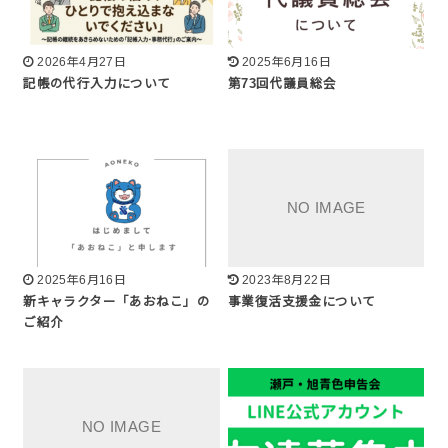
2026年4月27日
2025年6月16日
記帳の代行入力について
第73回代議員総会
2025年6月16日
2023年8月22日
新キャラクター「あおねこ」の
事業復活支援金について
ご紹介