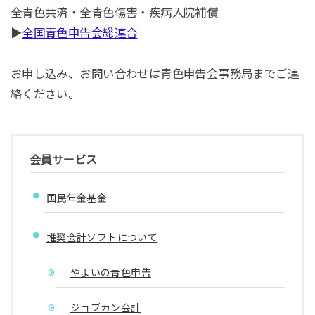
全青色共済・全青色傷害・疾病入院補償
▶
全国青色申告会総連合
お申し込み、お問い合わせは青色申告会事務局までご連
絡ください。
会員サービス
国民年金基金
推奨会計ソフトについて
やよいの青色申告
ジョブカン会計