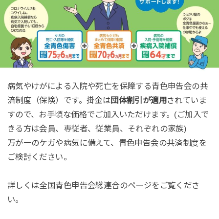
病気やけがによる入院や死亡を保障する青色申告会の共
済制度（保険）です。掛金は
団体割引が適用
されていま
すので、お手頃な価格でご加入いただけます。(ご加入で
きる方は会員、専従者、従業員、それぞれの家族)
万が一のケガや病気に備えて、青色申告会の共済制度を
ご検討ください。
詳しくは全国青色申告会総連合のページをご覧くださ
い。