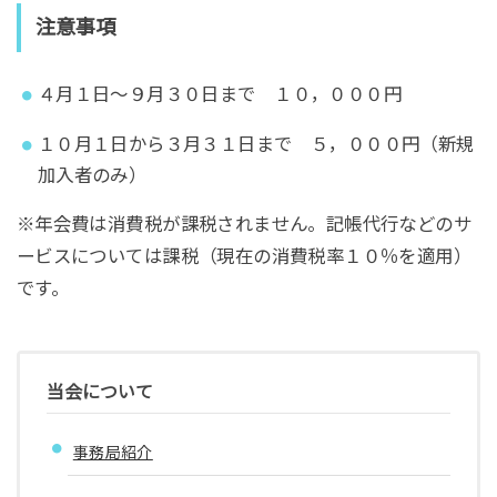
注意事項
４月１日～９月３０日まで １０，０００円
１０月１日から３月３１日まで ５，０００円（新規
加入者のみ）
※年会費は消費税が課税されません。記帳代行などのサ
ービスについては課税（現在の消費税率１０％を適用）
です。
当会について
事務局紹介