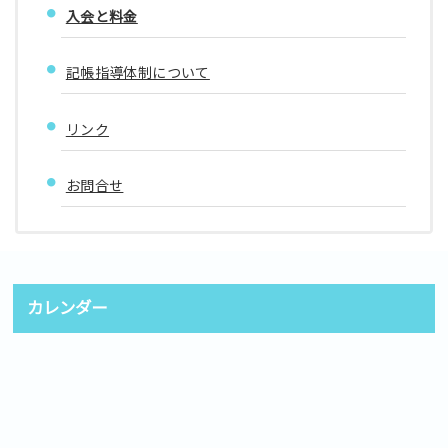
入会と料金
記帳指導体制について
リンク
お問合せ
カレンダー