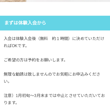
まずは体験
入会
から
入会は体験入会後（無料 約１時間）に決めていただけ
ればOKです。
ご希望の方は予約をお願いします。
無理な勧誘は致しませんのでお気軽にお申込みくださ
い。
注意）1月初旬～3月末までは中止とさせていただいてお
ります。