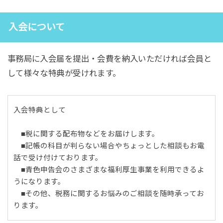
入会について
事務局に入会届を提出・会費を納入いただければ会員と
して様々な特典が受けれます。
入会特典として
■税に関する配布物などをお届けします。
■記帳の科目が判らない場合やちょっとした相談もお電
話で受け付けております。
■青色申告会のさまざまな福利厚生事業を利用できるよ
うになります。
■その他、税務に関するお悩みのご相談を随時承ってお
ります。